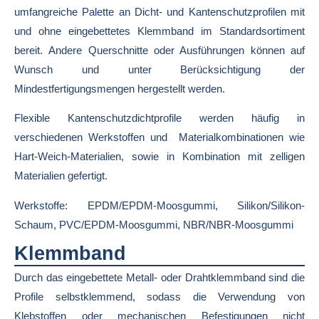
umfangreiche Palette an Dicht- und Kantenschutzprofilen mit
und ohne eingebettetes Klemmband im Standardsortiment
bereit.
Andere Querschnitte oder Ausführungen können auf
Wunsch und unter Berücksichtigung der
Mindestfertigungsmengen hergestellt werden.
Flexible Kantenschutzdichtprofile werden häufig in
verschiedenen Werkstoffen und Materialkombinationen wie
Hart-Weich-Materialien, sowie in Kombination mit zelligen
Materialien gefertigt.
Werkstoffe: EPDM/EPDM-Moosgummi, Silikon/Silikon-
Schaum, PVC/EPDM-Moosgummi, NBR/NBR-Moosgummi
Klemmband
Durch das eingebettete Metall- oder Drahtklemmband sind die
Profile selbstklemmend, sodass die Verwendung von
Klebstoffen oder mechanischen Befestigungen nicht