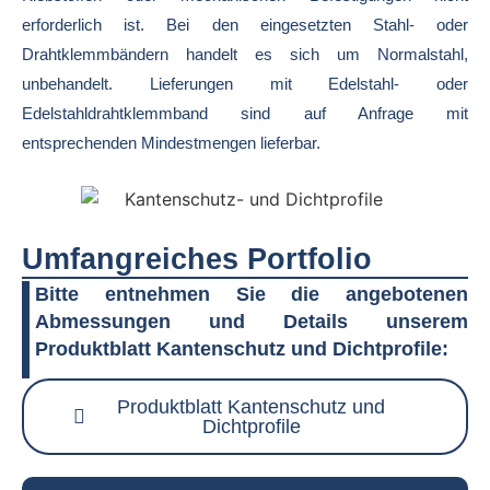
erforderlich ist.
Bei den eingesetzten Stahl- oder
Drahtklemmbändern handelt es sich um Normalstahl,
unbehandelt.
Lieferungen mit Edelstahl- oder
Edelstahldrahtklemmband sind auf Anfrage mit
entsprechenden Mindestmengen lieferbar.
Umfangreiches Portfolio
Bitte entnehmen Sie die angebotenen
Abmessungen und Details unserem
Produktblatt Kantenschutz und Dichtprofile:
Produktblatt Kantenschutz und
Dichtprofile