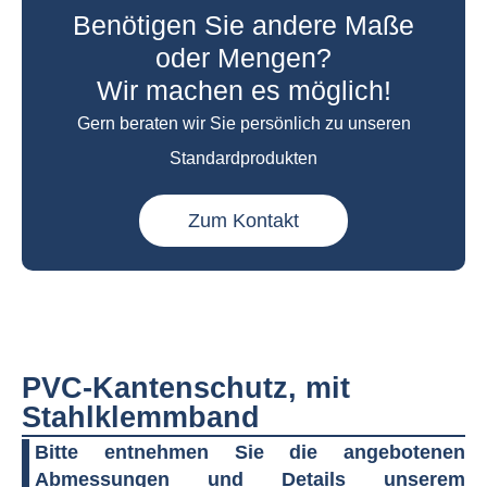
Benötigen Sie andere Maße
oder Mengen?
Wir machen es möglich!
Gern beraten wir Sie persönlich zu unseren
Standardprodukten
Zum Kontakt
PVC-Kantenschutz, mit
Stahlklemmband
Bitte entnehmen Sie die angebotenen
Abmessungen und Details unserem