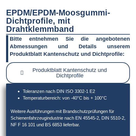
EPDM/EPDM-Moosgummi-
Dichtprofile, mit
Drahtklemmband
Bitte entnehmen Sie die angebotenen
Abmessungen und Details unserem
Produktblatt Kantenschutz und Dichtprofile:
Produktblatt Kantenschutz und
Dichtprofile
Toleranzen nach DIN ISO 3302-1 E2
Temperaturbereich: von -40°C bis + 100°C
Weitere Ausführungen mit Brandschutzprüfungen für
Schienenfahrzeugindustrie nach EN 45545-2, DIN 5510-2,
NF F 16 101 und BS 6853 lieferbar.