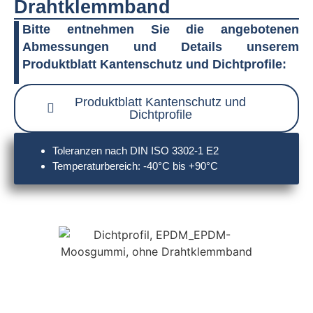
Drahtklemmband
Bitte entnehmen Sie die angebotenen
Abmessungen und Details unserem
Produktblatt Kantenschutz und Dichtprofile:
Produktblatt Kantenschutz und
Dichtprofile
Toleranzen nach DIN ISO 3302-1 E2
Temperaturbereich: -40°C bis +90°C