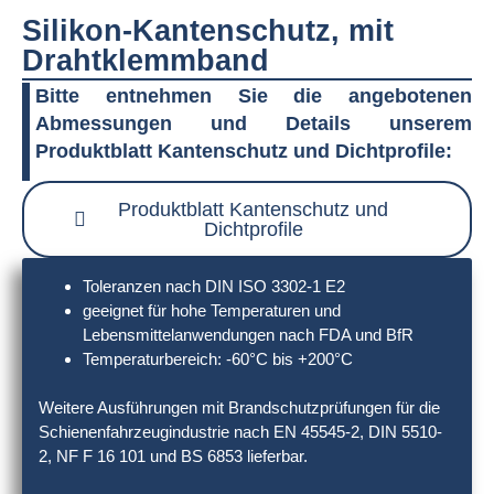
Silikon-Kantenschutz, mit
Drahtklemmband
Bitte entnehmen Sie die angebotenen
Abmessungen und Details unserem
Produktblatt Kantenschutz und Dichtprofile:
Produktblatt Kantenschutz und
Dichtprofile
Toleranzen nach DIN ISO 3302-1 E2
geeignet für hohe Temperaturen und
Lebensmittelanwendungen nach FDA und BfR
Temperaturbereich: -60°C bis +200°C
Weitere Ausführungen mit Brandschutzprüfungen für die
Schienenfahrzeugindustrie nach EN 45545-2, DIN 5510-
2, NF F 16 101 und BS 6853 lieferbar.