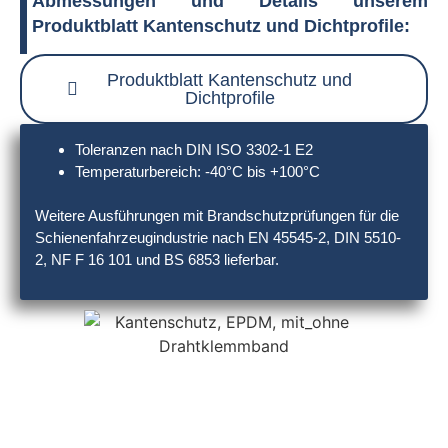
Abmessungen und Details unserem
Produktblatt Kantenschutz und Dichtprofile:
Produktblatt Kantenschutz und
Dichtprofile
Toleranzen nach DIN ISO 3302-1 E2
Temperaturbereich: -40°C bis +100°C
Weitere Ausführungen mit Brandschutzprüfungen für die
Schienenfahrzeugindustrie nach EN 45545-2, DIN 5510-
2, NF F 16 101 und BS 6853 lieferbar.