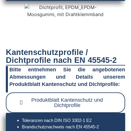
Kantenschutzprofile /
Dichtprofile nach EN 45545-2
Bitte entnehmen Sie die angebotenen
Abmessungen und Details unserem
Produktblatt Kantenschutz und Dichtprofile:
Produktblatt Kantenschutz und
Dichtprofile
Toleranzen nach DIN ISO 3302-1 E2
Brandschutznachweis nach EN 45545-2