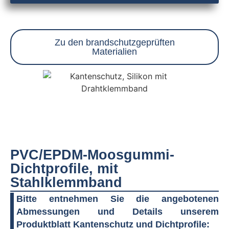
Zu den brandschutzgeprüften
Materialien
PVC/EPDM-Moosgummi-
Dichtprofile, mit
Stahlklemmband
Bitte entnehmen Sie die angebotenen
Abmessungen und Details unserem
Produktblatt Kantenschutz und Dichtprofile: