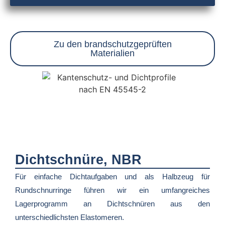
Zu den brandschutzgeprüften
Materialien
Dichtschnüre, NBR
Für einfache Dichtaufgaben und als Halbzeug für
Rundschnurringe führen wir ein umfangreiches
Lagerprogramm an Dichtschnüren aus den
unterschiedlichsten Elastomeren.