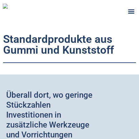
Brandschutz
Standardprodukte aus
Gummi und Kunststoff
Überall dort, wo geringe
Stückzahlen
Investitionen in
zusätzliche Werkzeuge
und Vorrichtungen