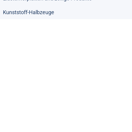
Kunststoff-Halbzeuge