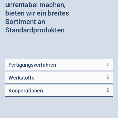
unrentabel machen,
bieten wir ein breites
Sortiment an
Standardprodukten
Fertigungsverfahren
Werkstoffe
Kooperationen