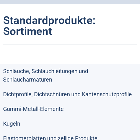
Standardprodukte:
Sortiment
Schläuche, Schlauchleitungen und
Schlaucharmaturen
Dichtprofile, Dichtschnüren und Kantenschutzprofile
Gummi-Metall-Elemente
Kugeln
Elastomerplatten und zellige Produkte