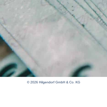
© 2026 Hilgendorf GmbH & Co. KG