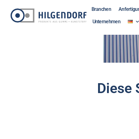
Branchen
Anfertigu
Unternehmen
Diese 