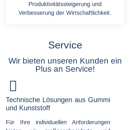
Produktivitätssteigerung und
Verbesserung der Wirtschaftlichkeit.
Service
Wir bieten unseren Kunden ein
Plus an Service!​
Technische Lösungen aus Gummi
und Kunststoff
Für Ihre individuellen Anforderungen