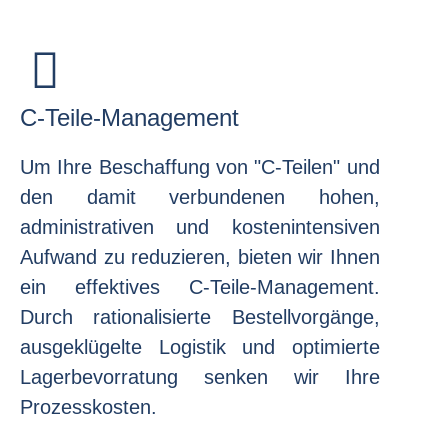
C-Teile-Management
Um Ihre Beschaffung von "C-Teilen" und
den damit verbundenen hohen,
administrativen und kostenintensiven
Aufwand zu reduzieren, bieten wir Ihnen
ein effektives C-Teile-Management.
Durch rationalisierte Bestellvorgänge,
ausgeklügelte Logistik und optimierte
Lagerbevorratung senken wir Ihre
Prozesskosten.