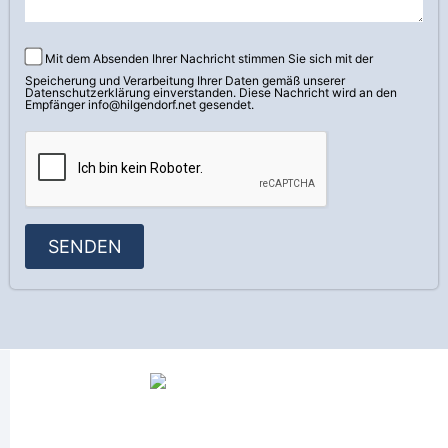
Mit dem Absenden Ihrer Nachricht stimmen Sie sich mit der
Speicherung und Verarbeitung Ihrer Daten gemäß unserer
Datenschutzerklärung
einverstanden. Diese Nachricht wird an den
Empfänger info@hilgendorf.net gesendet.