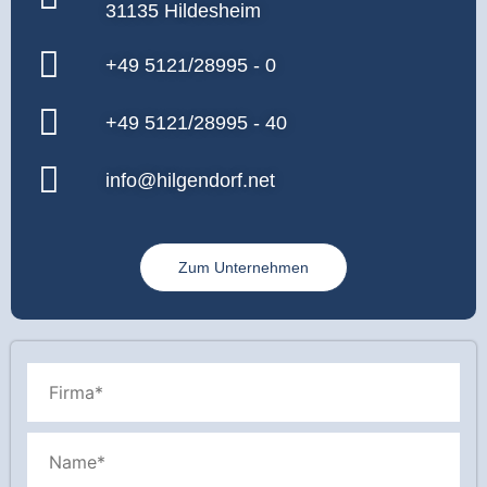
31135 Hildesheim
+49 5121/28995 - 0
+49 5121/28995 - 40
info@hilgendorf.net
Zum Unternehmen