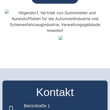
Kontakt
Benzstraße 1