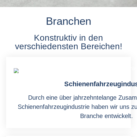
Branchen
Konstruktiv in den
verschiedensten Bereichen!
Schienenfahrzeugindus
Durch eine über jahrzehntelange Zusam
Schienenfahrzeugindustrie haben wir uns zu
Branche entwickelt.