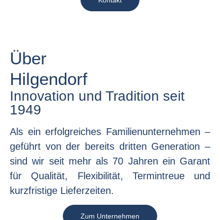
Über
Hilgendorf
Innovation und Tradition seit
1949
Als ein erfolgreiches Familienunternehmen –
geführt von der bereits dritten Generation –
sind wir seit mehr als 70 Jahren ein Garant
für Qualität, Flexibilität, Termintreue und
kurzfristige Lieferzeiten.
Zum Unternehmen