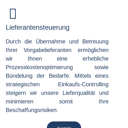
Lieferantensteuerung
Durch die Übernahme und Betreuung
Ihrer Vorgabelieferanten ermöglichen
wir Ihnen eine erhebliche
Prozesskostenoptimierung sowie
Bündelung der Bedarfe. Mittels eines
strategischen Einkaufs-Controlling
steigern wir unsere Lieferqualität und
minimieren somit Ihre
Beschaffungsrisiken.
Kontakt