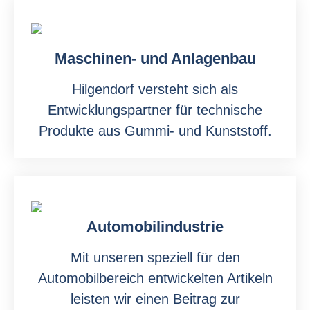
Maschinen- und Anlagenbau
Hilgendorf versteht sich als
Entwicklungspartner für technische
Produkte aus Gummi- und Kunststoff.
Automobilindustrie
Mit unseren speziell für den
Automobilbereich entwickelten Artikeln
leisten wir einen Beitrag zur