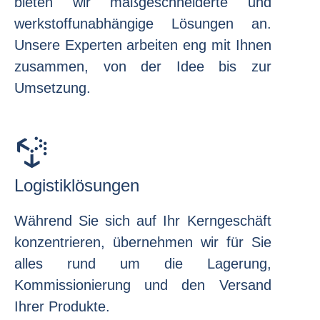
bieten wir maßgeschneiderte und
werkstoffunabhängige Lösungen an.
Unsere Experten arbeiten eng mit Ihnen
zusammen, von der Idee bis zur
Umsetzung.
Logistiklösungen
Während Sie sich auf Ihr Kerngeschäft
konzentrieren, übernehmen wir für Sie
alles rund um die Lagerung,
Kommissionierung und den Versand
Ihrer Produkte.