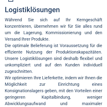
Logistiklösungen
Während Sie sich auf Ihr Kerngeschäft
konzentrieren, übernehmen wir für Sie alles rund
um die Lagerung, Kommissionierung und den
Versand Ihrer Produkte.
Die optimale Belieferung ist Voraussetzung für die
effiziente Nutzung der Produktionskapazitäten.
Unsere Logistiklösungen sind deshalb flexibel und
unkompliziert und auf den Kunden individuell
zugeschnitten.
Wir optimieren Ihre Lieferkette, indem wir Ihnen die
Möglichkeit zur Einrichtung eines
Konsignationslagers geben, mit den Vorteilen einer
geringeren Kapitalbindung, weniger
Abwicklungsaufwand und maximaler