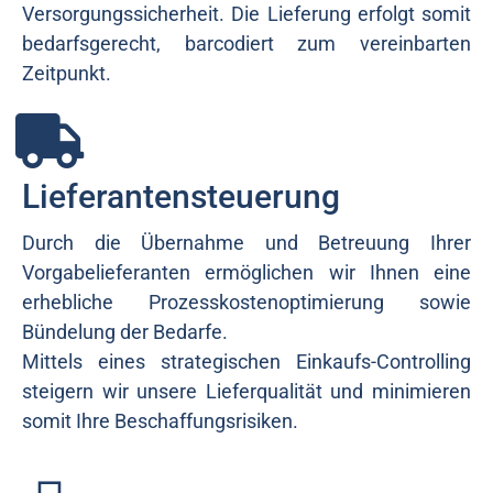
Versorgungssicherheit. Die Lieferung erfolgt somit
bedarfsgerecht, barcodiert zum vereinbarten
Zeitpunkt.
Lieferantensteuerung
Durch die Übernahme und Betreuung Ihrer
Vorgabelieferanten ermöglichen wir Ihnen eine
erhebliche Prozesskostenoptimierung sowie
Bündelung der Bedarfe.
Mittels eines strategischen Einkaufs-Controlling
steigern wir unsere Lieferqualität und minimieren
somit Ihre Beschaffungsrisiken.