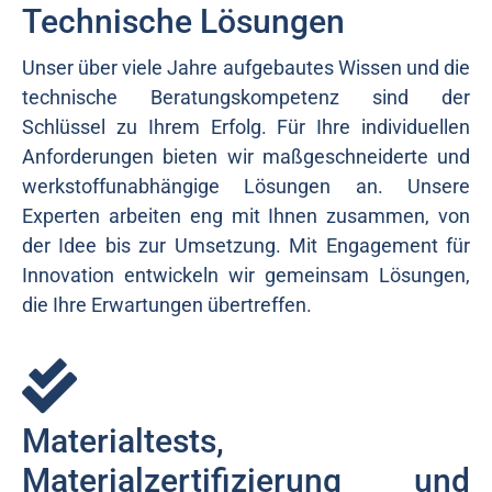
Technische Lösungen
Unser über viele Jahre aufgebautes Wissen und die
technische Beratungskompetenz sind der
Schlüssel zu Ihrem Erfolg. Für Ihre individuellen
Anforderungen bieten wir maßgeschneiderte und
werkstoffunabhängige Lösungen an. Unsere
Experten arbeiten eng mit Ihnen zusammen, von
der Idee bis zur Umsetzung. Mit Engagement für
Innovation entwickeln wir gemeinsam Lösungen,
die Ihre Erwartungen übertreffen.
Materialtests,
Materialzertifizierung und