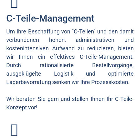
C-Teile-Management
Um Ihre Beschaffung von "C-Teilen" und den damit
verbundenen hohen, administrativen und
kostenintensiven Aufwand zu reduzieren, bieten
wir Ihnen ein effektives C-Teile-Management.
Durch rationalisierte Bestellvorgänge,
ausgeklügelte Logistik und optimierte
Lagerbevorratung senken wir Ihre Prozesskosten.
Wir beraten Sie gern und stellen Ihnen Ihr C-Teile-
Konzept vor!