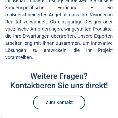
Ihr Bedarf, unsere Lösung! Entdecken Sie unsere
kundenspezifische Fertigung – ein
maßgeschneidertes Angebot, dass Ihre Visionen in
Realität verwandelt. Ob einzigartige Designs oder
spezifische Anforderungen, wir gestalten Produkte,
die Ihre Erwartungen übertreffen. Unsere Experten
arbeiten eng mit Ihnen zusammen, um innovative
Lösungen zu entwickeln, die Ihr Projekt
vorantreiben.
Weitere Fragen?
Kontaktieren Sie uns direkt!
Zum Kontakt