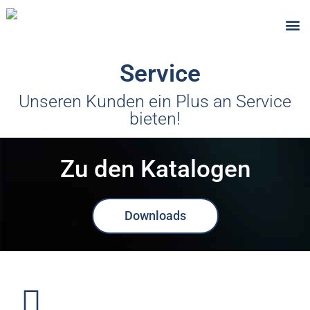
Brandschutz
Service
Unseren Kunden ein Plus an Service
bieten!​
Zu den Katalogen
Downloads