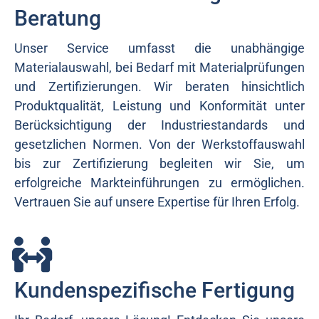
Beratung
Unser Service umfasst die unabhängige
Materialauswahl, bei Bedarf mit Materialprüfungen
und Zertifizierungen. Wir beraten hinsichtlich
Produktqualität, Leistung und Konformität unter
Berücksichtigung der Industriestandards und
gesetzlichen Normen. Von der Werkstoffauswahl
bis zur Zertifizierung begleiten wir Sie, um
erfolgreiche Markteinführungen zu ermöglichen.
Vertrauen Sie auf unsere Expertise für Ihren Erfolg.
Kundenspezifische Fertigung